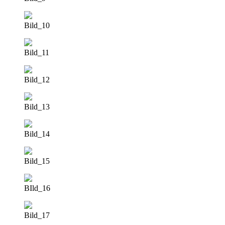
Bild_10
Bild_11
Bild_12
Bild_13
Bild_14
Bild_15
BIld_16
Bild_17