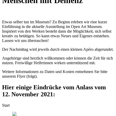
Menschen mit Demenz
Etwas selber tun im Museum? Zu Beginn erleben wir eine kurze
Einführung in die aktuelle Ausstellung im Open Art Museum.
Inspiriert von den Werken besteht dann die Möglichkeit, sich selbst
kreativ zu betätigen. So kann etwas Neues und Eigenes entstehen.
Lassen wir uns überra­schen!
Der Nachmittag wird jeweils durch einen kleinen Apéro abgerundet.
Angehörige sind herzlich willkommen oder können die Zeit für sich
nutzen. Freiwillige Helferinnen wirken unterstützend mit.
Weitere Informationen zu Daten und Kosten entnehmen Sie bitte
unserem Flyer (folgt).
Hier einige Eindrücke vom Anlass vom
12. November 2021:
Start