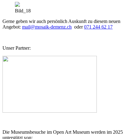
Bild_18
Gerne geben wir auch persönlich Auskunft zu diesem neuen
Angebot:
mail
@
mosaik-demenz.ch
oder
071 244 62 17
Unser Partner:
Die Museumsbesuche im Open Art Museum werden im 2025
unterstützt von: