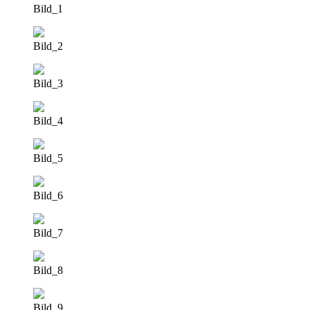
Bild_1
Bild_2
Bild_3
Bild_4
Bild_5
Bild_6
Bild_7
Bild_8
Bild_9