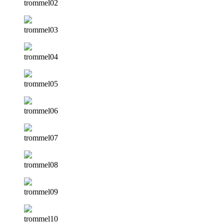
trommel02
trommel03
trommel04
trommel05
trommel06
trommel07
trommel08
trommel09
trommel10